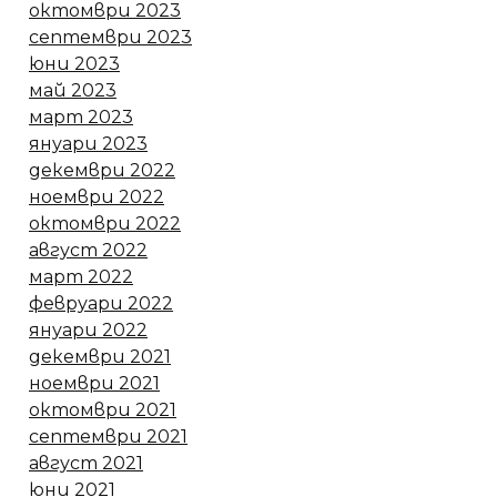
октомври 2023
септември 2023
юни 2023
май 2023
март 2023
януари 2023
декември 2022
ноември 2022
октомври 2022
август 2022
март 2022
февруари 2022
януари 2022
декември 2021
ноември 2021
октомври 2021
септември 2021
август 2021
юни 2021