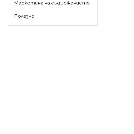
Маркетинг на съдържанието
Полезно