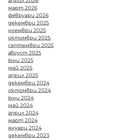
април 2026
март 2026
февруари 2026
декември 2025
ноември 2025
октомври 2025
септември 2025
август 2025
юни 2025
май 2025
април 2025
декември 2024
октомври 2024
юни 2024
май 2024
април 2024
март 2024
януари 2024
декември 2023