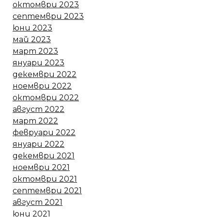
октомври 2023
септември 2023
юни 2023
май 2023
март 2023
януари 2023
декември 2022
ноември 2022
октомври 2022
август 2022
март 2022
февруари 2022
януари 2022
декември 2021
ноември 2021
октомври 2021
септември 2021
август 2021
юни 2021