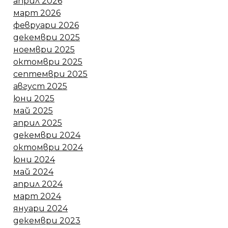
април 2026
март 2026
февруари 2026
декември 2025
ноември 2025
октомври 2025
септември 2025
август 2025
юни 2025
май 2025
април 2025
декември 2024
октомври 2024
юни 2024
май 2024
април 2024
март 2024
януари 2024
декември 2023