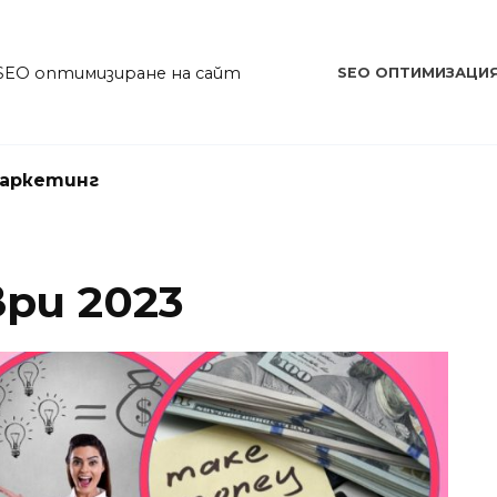
SEO оптимизиране на сайт
SEO ОПТИМИЗАЦИ
аркетинг
ри 2023