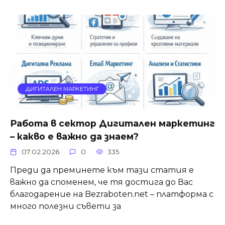
ДИГИТАЛЕН МАРКЕТИНГ
Работа в сектор Дигитален маркетинг
– какво е важно да знаем?
07.02.2026
0
335
Преди да преминете към тази статия е
важно да споменем, че тя достига до Вас
благодарение на Bezraboten.net – платформа с
много полезни съвети за