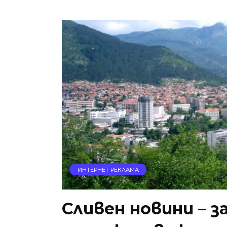
ИНТЕРНЕТ РЕКЛАМА
Сливен новини – 