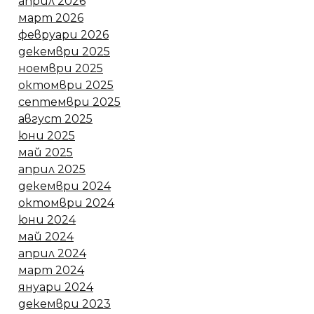
април 2026
март 2026
февруари 2026
декември 2025
ноември 2025
октомври 2025
септември 2025
август 2025
юни 2025
май 2025
април 2025
декември 2024
октомври 2024
юни 2024
май 2024
април 2024
март 2024
януари 2024
декември 2023