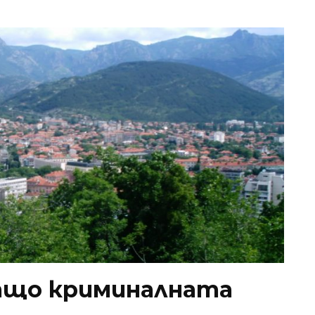
защо криминалната