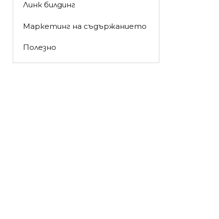
Линк билдинг
Маркетинг на съдържанието
Полезно