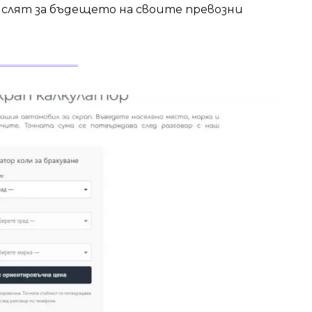
ислят за бъдещето на своите превозни