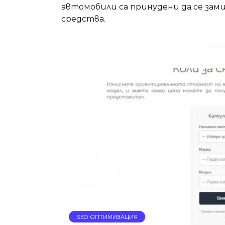
автомобили са принудени да се зам
средства.
SEO ОПТИМИЗАЦИЯ