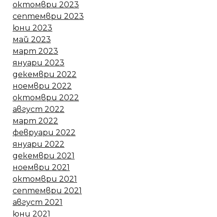
октомври 2023
септември 2023
юни 2023
май 2023
март 2023
януари 2023
декември 2022
ноември 2022
октомври 2022
август 2022
март 2022
февруари 2022
януари 2022
декември 2021
ноември 2021
октомври 2021
септември 2021
август 2021
юни 2021