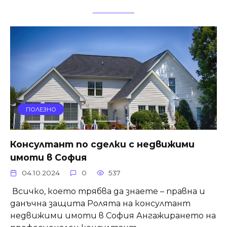
ПОЛЕЗНО
Консултант по сделки с недвижими
имоти в София
04.10.2024
0
537
Всичко, което трябва да знаете – правна и
данъчна защита Ролята на консултант
недвижими имоти в София Ангажирането на