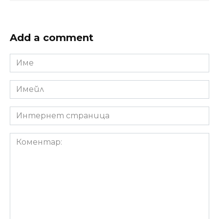
Add a comment
Име
*
Имейл
*
Интернет
страница
Коментар: