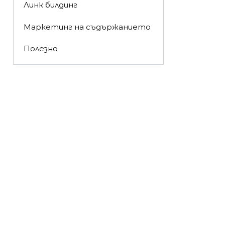
Линк билдинг
Маркетинг на съдържанието
Полезно