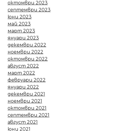
октомври 2023
септември 2023
юни 2023
май 2023
март 2023
януари 2023
декември 2022
ноември 2022
октомври 2022
август 2022
март 2022
февруари 2022
януари 2022
декември 2021
ноември 2021
октомври 2021
септември 2021
август 2021
юни 2021