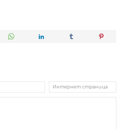
Интернет
страница