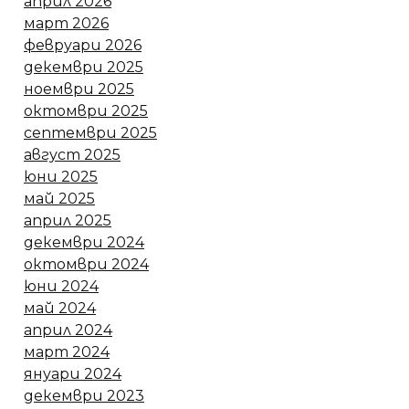
април 2026
март 2026
февруари 2026
декември 2025
ноември 2025
октомври 2025
септември 2025
август 2025
юни 2025
май 2025
април 2025
декември 2024
октомври 2024
юни 2024
май 2024
април 2024
март 2024
януари 2024
декември 2023