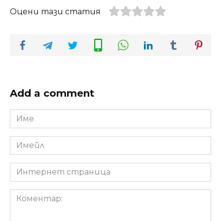
Оцени тази статия
Add a comment
Име
*
Имейл
*
Интернет
страница
Коментар: