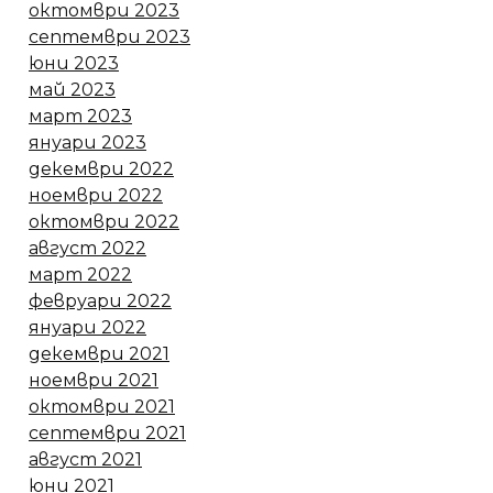
октомври 2023
септември 2023
юни 2023
май 2023
март 2023
януари 2023
декември 2022
ноември 2022
октомври 2022
август 2022
март 2022
февруари 2022
януари 2022
декември 2021
ноември 2021
октомври 2021
септември 2021
август 2021
юни 2021