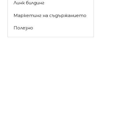
Линк билдинг
Маркетинг на съдържанието
Полезно