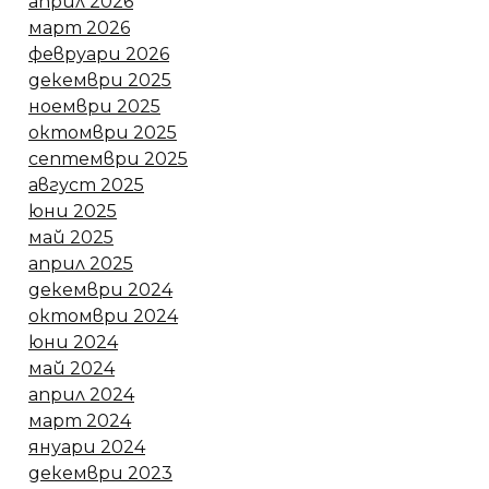
април 2026
март 2026
февруари 2026
декември 2025
ноември 2025
октомври 2025
септември 2025
август 2025
юни 2025
май 2025
април 2025
декември 2024
октомври 2024
юни 2024
май 2024
април 2024
март 2024
януари 2024
декември 2023