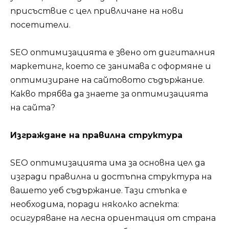
присъствие с цел привличане на нови
посетители.
SEO оптимизацията е звено от дигиталния
маркетинг, което се занимава с оформяне и
оптимизиране на сайтовото съдържание.
Какво трябва да знаете за оптимизацията
на сайта?
Изграждане на правилна структура
SEO оптимизацията има за основна цел да
изгради правилна и достъпна структура на
вашето уеб съдържание. Тази стъпка е
необходима, поради няколко аспекта:
осигуряване на лесна ориентация от страна