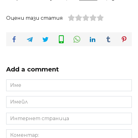
Оцени тази статия
Add a comment
Име
*
Имейл
*
Интернет
страница
Коментар: