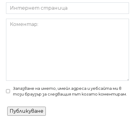
Интернет
страница
Коментар:
Запазване на името, имейл адреса и уебсайта ми в
този браузър за следващия път когато коментирам.