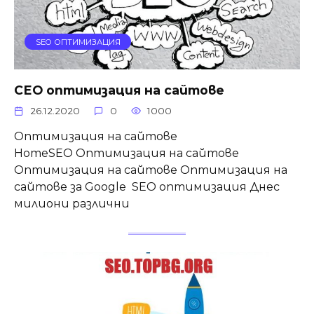
SEO ОПТИМИЗАЦИЯ
СЕО оптимизация на сайтове
26.12.2020
0
1000
Оптимизация на сайтове
HomeSEO Оптимизация на сайтове
Оптимизация на сайтове Оптимизация на
сайтове за Google SEO оптимизация Днес
милиони различни