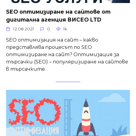
SEO оптимизиране на сайтове от
дигитална агенция ВИСЕО LTD
12.08.2021
0
1k.
SEO оптимизация на сайт – какво
представлява процесът по SEO
оптимизиране на сайт? Оптимизация за
търсачки (SEO) – популяризиране на сайтове
в търсачките