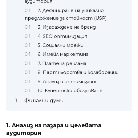
аудитория
2. Дефиниране на уникално
предложение за стойност (USP)
3. Изграждане на бранд
4. SEO оптимизация
5. Социални мрежи
6. Имейл маркетинг
7. Платена реклама
8. Партньорства и колаборации
9. Анализ и оптимизация
10. Клиентско обслужване
Финални думи
1. Анализ на пазара и целевата
аудитория