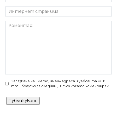
*
Интернет
страница
Коментар:
Запазване на името, имейл адреса и уебсайта ми в
този браузър за следващия път когато коментирам.