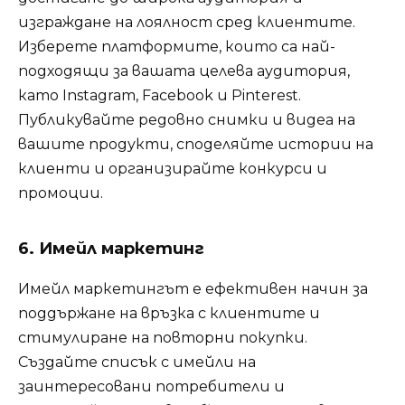
изграждане на лоялност сред клиентите.
Изберете платформите, които са най-
подходящи за вашата целева аудитория,
като Instagram, Facebook и Pinterest.
Публикувайте редовно снимки и видеа на
вашите продукти, споделяйте истории на
клиенти и организирайте конкурси и
промоции.
6. Имейл маркетинг
Имейл маркетингът е ефективен начин за
поддържане на връзка с клиентите и
стимулиране на повторни покупки.
Създайте списък с имейли на
заинтересовани потребители и