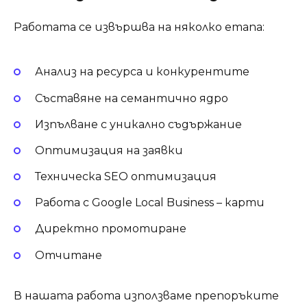
Работата се извършва на няколко етапа:
Анализ на ресурса и конкурентите
Съставяне на семантично ядро
Изпълване с уникално съдържание
Оптимизация на заявки
Техническа SEO оптимизация
Работа с Google Local Business – карти
Директно промотиране
Отчитане
В нашата работа използваме препоръките