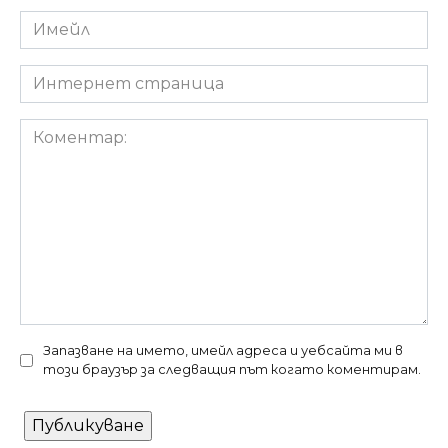
Имейл
*
Интернет
страница
Коментар:
Запазване на името, имейл адреса и уебсайта ми в
този браузър за следващия път когато коментирам.