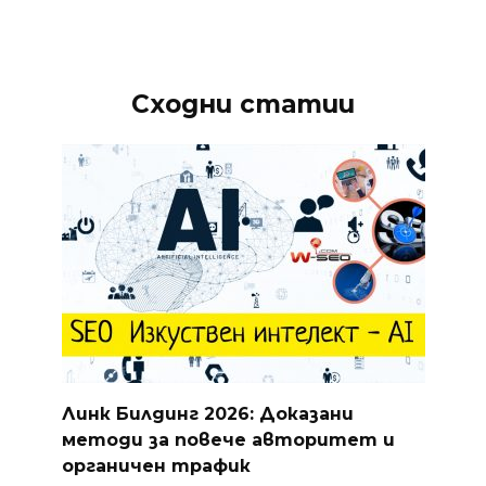
Сходни статии
Линк Билдинг 2026: Доказани
методи за повече авторитет и
органичен трафик